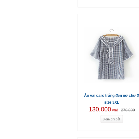
Áo vải caro trắng đen nơ chữ 
size 3XL
130,000
vnđ
270.000