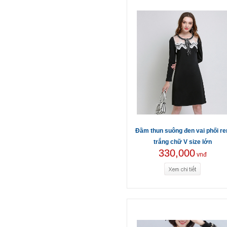
Đầm thun suông đen vai phối re
trắng chữ V size lớn
330,000
vnđ