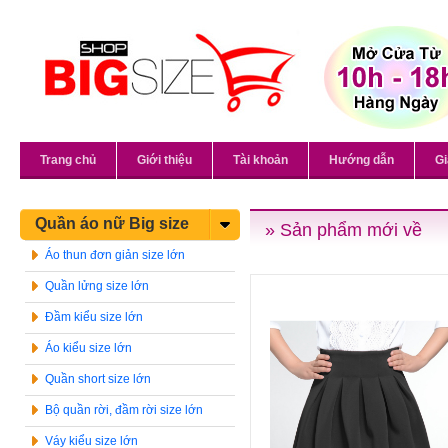
Trang chủ
Giới thiệu
Tài khoản
Hướng dẫn
Gi
Quần áo nữ Big size
» Sản phẩm mới về
Áo thun đơn giản size lớn
Quần lửng size lớn
Đầm kiểu size lớn
Áo kiểu size lớn
Quần short size lớn
Bộ quần rời, đầm rời size lớn
Váy kiểu size lớn