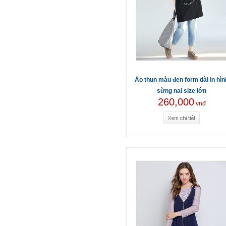
Áo thun màu đen form dài in hìn
sừng nai size lớn
260,000
vnđ