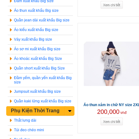
Đầm xuất khẩu Big size
Áo thun xuất khẩu Big size
Quần jean dài xuất khẩu Big size
Áo kiểu xuất khẩu Big size
Váy xuất khẩu Big size
Áo sơ mi xuất khẩu Big size
Áo khoác xuất khẩu Big Size
Quần short xuất khẩu Big Size
Đầm yếm, quần yến xuất khẩu Big
size
Jumpsuit xuất khẩu Big size
Quần kaki lửng xuất khẩu Big size
Áo thun xám in chữ NY size 2X
Phụ Kiện Thời Trang
200,000
vnđ
Thắt lưng dài
Túi đeo chéo mini