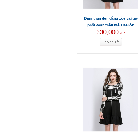
Đầm thun đen dáng xòe vai tay
phối voan thêu mè size lớn
330,000
vnđ