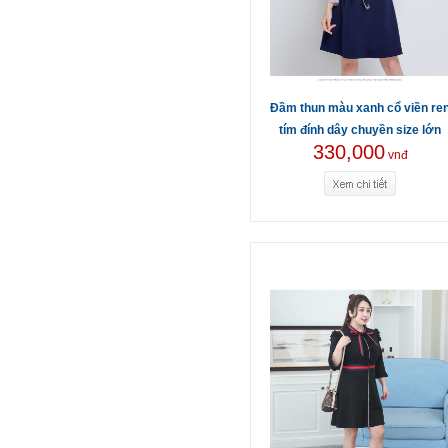
Đầm thun màu xanh cổ viền re
tím đính dây chuyền size lớn
330,000
vnđ