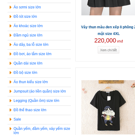
Áo sơmi size lớn
Đồ lót size lớn
Áo khoác size lớn
Váy thun màu đen xếp li phồng 
mặt size 4XL
Đầm ngủ size lớn
220,000
vnđ
Áo dây, ba lỗ size lớn
Đồ bơi, áo tắm size lớn
Quần dài size lớn
Đồ bộ size lớn
Áo thun kiểu size lớn
Jumpsuit (áo liền quần) size lớn
Legging (Quần ôm) size lớn
Đồ thể thao size lớn
Sale
Quần yếm, đầm yếm, váy yếm size
lớn