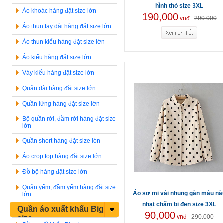
hình thỏ size 3XL
Áo khoác hàng đặt size lớn
190,000
vnđ
290.000
Áo thun tay dài hàng đặt size lớn
Áo thun kiểu hàng đặt size lớn
Áo kiểu hàng đặt size lớn
Váy kiểu hàng đặt size lớn
Quần dài hàng đặt size lớn
Quần lửng hàng đặt size lớn
Bộ quần rời, đầm rời hàng đặt size
lớn
Quần short hàng đặt size lón
Áo crop top hàng đặt size lớn
Đồ bộ hàng đặt size lớn
Quần yếm, đầm yếm hàng đặt size
Áo sơ mi vải nhung gân màu nâ
lớn
nhạt chấm bi đen size 3XL
Quần áo xuất khẩu Big
90,000
vnđ
290.000
size