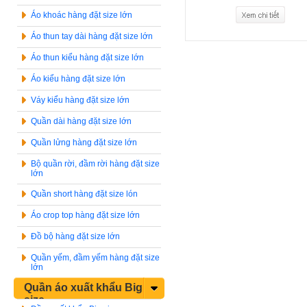
Áo khoác hàng đặt size lớn
Áo thun tay dài hàng đặt size lớn
Áo thun kiểu hàng đặt size lớn
Áo kiểu hàng đặt size lớn
Váy kiểu hàng đặt size lớn
Quần dài hàng đặt size lớn
Quần lửng hàng đặt size lớn
Bộ quần rời, đầm rời hàng đặt size
lớn
Quần short hàng đặt size lón
Áo crop top hàng đặt size lớn
Đồ bộ hàng đặt size lớn
Quần yếm, đầm yếm hàng đặt size
lớn
Quần áo xuất khẩu Big
size