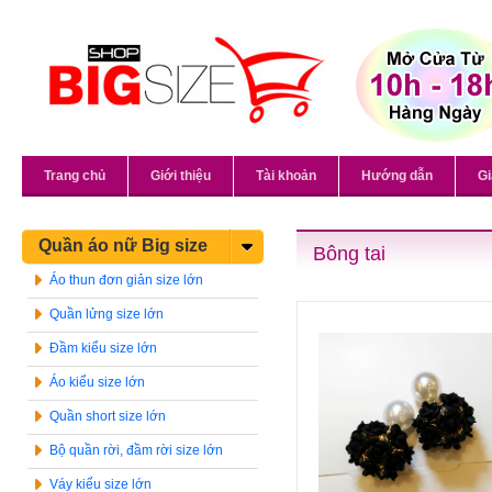
Trang chủ
Giới thiệu
Tài khoản
Hướng dẫn
Gi
Quần áo nữ Big size
Bông tai
Áo thun đơn giản size lớn
Quần lửng size lớn
Đầm kiểu size lớn
Áo kiểu size lớn
Quần short size lớn
Bộ quần rời, đầm rời size lớn
Váy kiểu size lớn