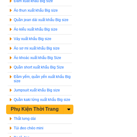
Đầm xuất khẩu Big size
Áo thun xuất khẩu Big size
Quần jean dài xuất khẩu Big size
Áo kiểu xuất khẩu Big size
Váy xuất khẩu Big size
Áo sơ mi xuất khẩu Big size
Áo khoác xuất khẩu Big Size
Quần short xuất khẩu Big Size
Đầm yếm, quần yến xuất khẩu Big
size
Jumpsuit xuất khẩu Big size
Quần kaki lửng xuất khẩu Big size
Phụ Kiện Thời Trang
Thắt lưng dài
Túi đeo chéo mini