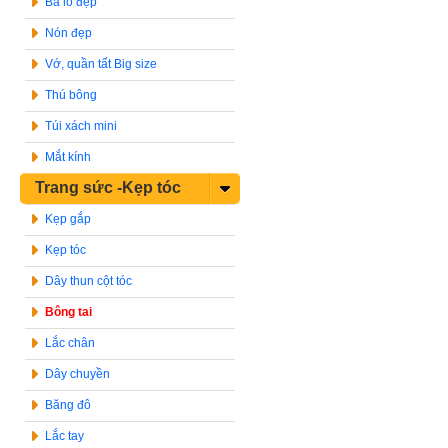
Ba lô đẹp
Nón đẹp
Vớ, quần tất Big size
Thú bông
Túi xách mini
Mắt kính
Trang sức -Kẹp tóc
Kẹp gắp
Kẹp tóc
Dây thun cột tóc
Bông tai
Lắc chân
Dây chuyền
Băng đô
Lắc tay