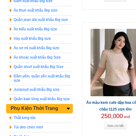
Đầm xuất khẩu Big size
Áo thun xuất khẩu Big size
Quần jean dài xuất khẩu Big size
Áo kiểu xuất khẩu Big size
Váy xuất khẩu Big size
Áo sơ mi xuất khẩu Big size
Áo khoác xuất khẩu Big Size
Quần short xuất khẩu Big Size
Đầm yếm, quần yến xuất khẩu Big
size
Jumpsuit xuất khẩu Big size
Quần kaki lửng xuất khẩu Big size
Áo màu kem cafe dập hoa cổ
Phụ Kiện Thời Trang
châu 1125 size lớn
250,000
vnđ
Thắt lưng dài
Túi đeo chéo mini