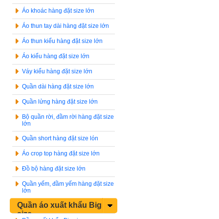
Áo khoác hàng đặt size lớn
Áo thun tay dài hàng đặt size lớn
Áo thun kiểu hàng đặt size lớn
Áo kiểu hàng đặt size lớn
Váy kiểu hàng đặt size lớn
Quần dài hàng đặt size lớn
Quần lửng hàng đặt size lớn
Bộ quần rời, đầm rời hàng đặt size
lớn
Quần short hàng đặt size lón
Áo crop top hàng đặt size lớn
Đồ bộ hàng đặt size lớn
Quần yếm, đầm yếm hàng đặt size
lớn
Quần áo xuất khẩu Big
size