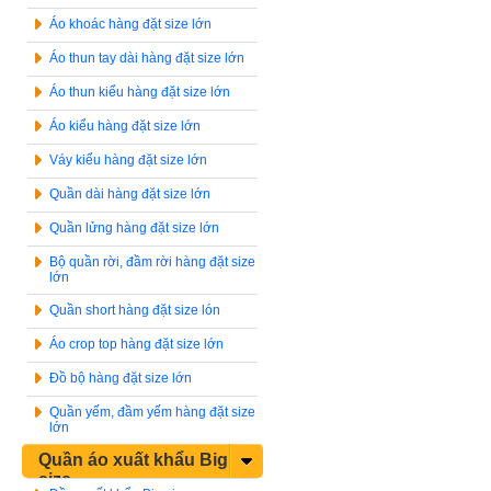
Áo khoác hàng đặt size lớn
Áo thun tay dài hàng đặt size lớn
Áo thun kiểu hàng đặt size lớn
Áo kiểu hàng đặt size lớn
Váy kiểu hàng đặt size lớn
Quần dài hàng đặt size lớn
Quần lửng hàng đặt size lớn
Bộ quần rời, đầm rời hàng đặt size
lớn
Quần short hàng đặt size lón
Áo crop top hàng đặt size lớn
Đồ bộ hàng đặt size lớn
Quần yếm, đầm yếm hàng đặt size
lớn
Quần áo xuất khẩu Big
size