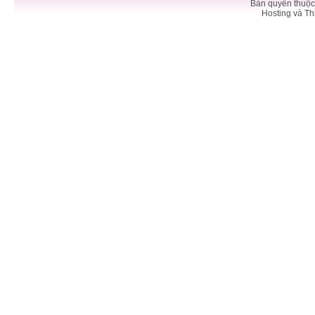
Bản quyền thuộc
Hosting và Th