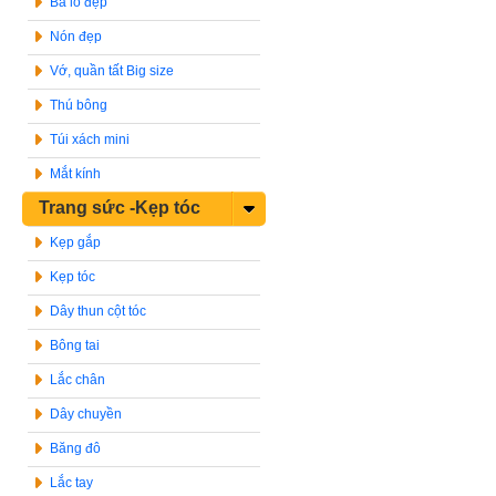
Ba lô đẹp
Nón đẹp
Vớ, quần tất Big size
Thú bông
Túi xách mini
Mắt kính
Trang sức -Kẹp tóc
Kẹp gắp
Kẹp tóc
Dây thun cột tóc
Bông tai
Lắc chân
Dây chuyền
Băng đô
Lắc tay