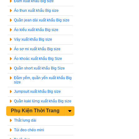
Đầm xuất khẩu Big size
Áo thun xuất khẩu Big size
Quần jean dài xuất khẩu Big size
Áo kiểu xuất khẩu Big size
Váy xuất khẩu Big size
Áo sơ mi xuất khẩu Big size
Áo khoác xuất khẩu Big Size
Quần short xuất khẩu Big Size
Đầm yếm, quần yến xuất khẩu Big
size
Jumpsuit xuất khẩu Big size
Quần kaki lửng xuất khẩu Big size
Phụ Kiện Thời Trang
Thắt lưng dài
Túi đeo chéo mini