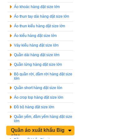
Áo khoác hàng đặt size lớn
Áo thun tay dài hàng đặt size lớn
Áo thun kiểu hàng đặt size lớn
Áo kiểu hàng đặt size lớn
Váy kiểu hàng đặt size lớn
Quần dài hàng đặt size lớn
Quần lửng hàng đặt size lớn
Bộ quần rời, đầm rời hàng đặt size
lớn
Quần short hàng đặt size lón
Áo crop top hàng đặt size lớn
Đồ bộ hàng đặt size lớn
Quần yếm, đầm yếm hàng đặt size
lớn
Quần áo xuất khẩu Big
size