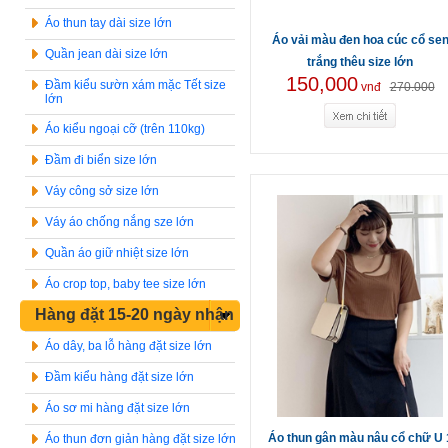
Áo thun tay dài size lớn
Áo vải màu đen hoa cúc cổ se
Quần jean dài size lớn
trắng thêu size lớn
150,000
Đầm kiểu sườn xám mặc Tết size
vnđ
270.000
lớn
Áo kiểu ngoại cỡ (trên 110kg)
Đầm đi biển size lớn
Váy công sở size lớn
Váy áo chống nắng sze lớn
Quần áo giữ nhiệt size lớn
Áo crop top, baby tee size lớn
Hàng đặt 15-20 ngày nhận
Áo dây, ba lỗ hàng đặt size lớn
Đầm kiểu hàng đặt size lớn
Áo sơ mi hàng đặt size lớn
Áo thun gân màu nâu cổ chữ U 
Áo thun đơn giản hàng đặt size lớn