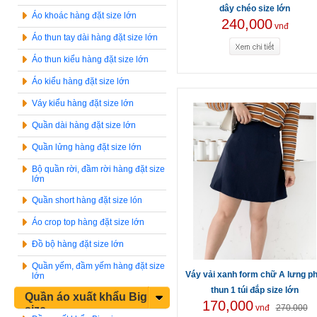
dây chéo size lớn
Áo khoác hàng đặt size lớn
240,000
vnđ
Áo thun tay dài hàng đặt size lớn
Áo thun kiểu hàng đặt size lớn
Áo kiểu hàng đặt size lớn
Váy kiểu hàng đặt size lớn
Quần dài hàng đặt size lớn
Quần lửng hàng đặt size lớn
Bộ quần rời, đầm rời hàng đặt size
lớn
Quần short hàng đặt size lón
Áo crop top hàng đặt size lớn
Đồ bộ hàng đặt size lớn
Quần yếm, đầm yếm hàng đặt size
Váy vải xanh form chữ A lưng ph
lớn
thun 1 túi đắp size lớn
Quần áo xuất khẩu Big
170,000
vnđ
270.000
size