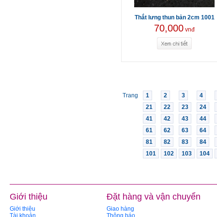
Thắt lưng thun bản 2cm 1001
70,000
vnđ
Trang
1
2
3
4
21
22
23
24
41
42
43
44
61
62
63
64
81
82
83
84
101
102
103
104
Giới thiệu
Đặt hàng và vận chuyển
Giới thiệu
Giao hàng
Tài khoản
Thông báo