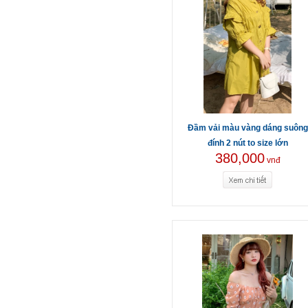
Đầm vải màu vàng dáng suông
đính 2 nút to size lớn
380,000
vnđ