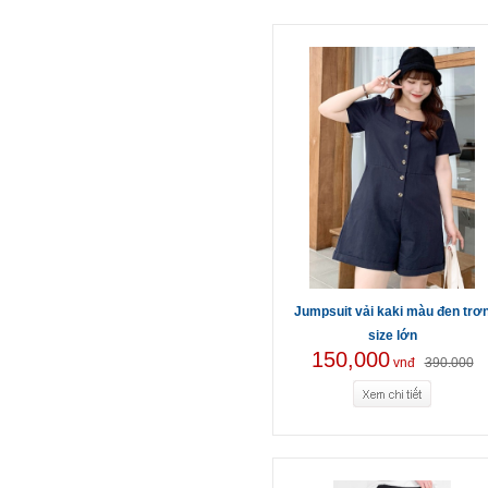
Jumpsuit vải kaki màu đen trơ
size lớn
150,000
vnđ
390.000