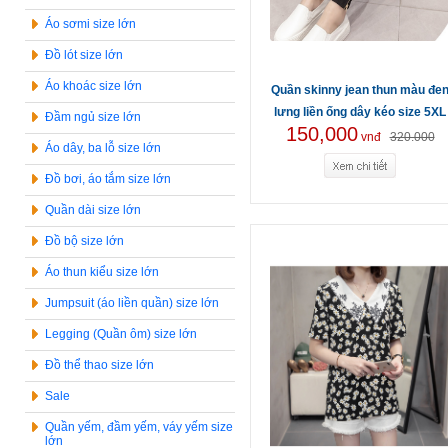
Áo sơmi size lớn
Đồ lót size lớn
Áo khoác size lớn
Quần skinny jean thun màu đe
lưng liền ống dây kéo size 5XL
Đầm ngủ size lớn
150,000
vnđ
320.000
Áo dây, ba lỗ size lớn
Đồ bơi, áo tắm size lớn
Quần dài size lớn
Đồ bộ size lớn
Áo thun kiểu size lớn
Jumpsuit (áo liền quần) size lớn
Legging (Quần ôm) size lớn
Đồ thể thao size lớn
Sale
Quần yếm, đầm yếm, váy yếm size
lớn