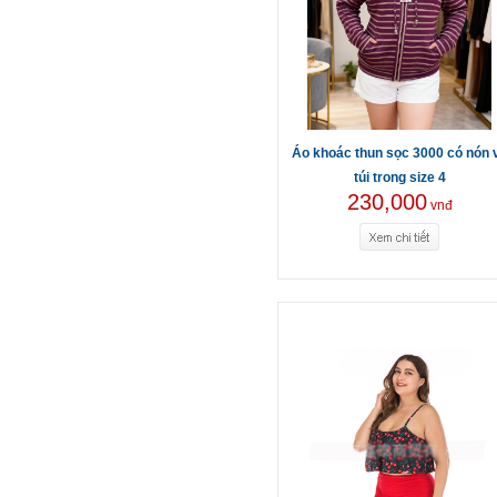
Áo khoác thun sọc 3000 có nón 
túi trong size 4
230,000
vnđ