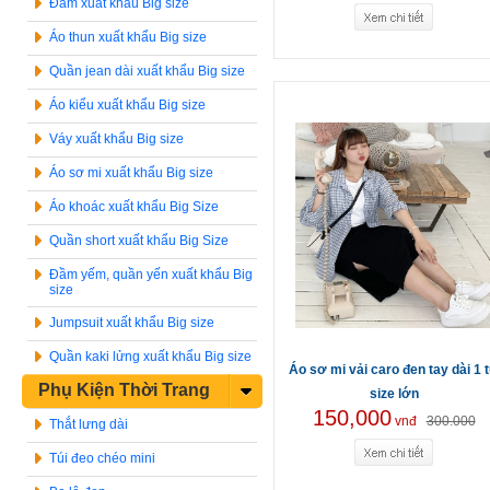
Đầm xuất khẩu Big size
Áo thun xuất khẩu Big size
Quần jean dài xuất khẩu Big size
Áo kiểu xuất khẩu Big size
Váy xuất khẩu Big size
Áo sơ mi xuất khẩu Big size
Áo khoác xuất khẩu Big Size
Quần short xuất khẩu Big Size
Đầm yếm, quần yến xuất khẩu Big
size
Jumpsuit xuất khẩu Big size
Quần kaki lửng xuất khẩu Big size
Áo sơ mi vải caro đen tay dài 1 t
Phụ Kiện Thời Trang
size lớn
150,000
vnđ
300.000
Thắt lưng dài
Túi đeo chéo mini