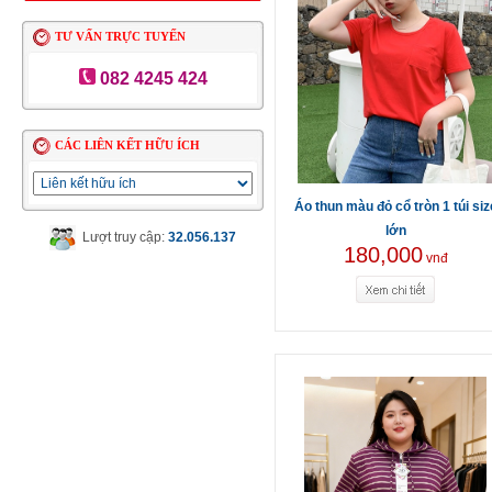
TƯ VẤN TRỰC TUYẾN
082 4245 424
CÁC LIÊN KẾT HỮU ÍCH
Áo thun màu đỏ cổ tròn 1 túi siz
lớn
Lượt truy cập:
32.056.137
180,000
vnđ