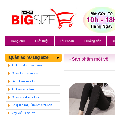
Trang chủ
Giới thiệu
Tài khoản
Hướng dẫn
Gi
Quần áo nữ Big size
» Sản phẩm mới về
Áo thun đơn giản size lớn
Quần lửng size lớn
Đầm kiểu size lớn
Áo kiểu size lớn
Quần short size lớn
Bộ quần rời, đầm rời size lớn
Váy kiểu size lớn