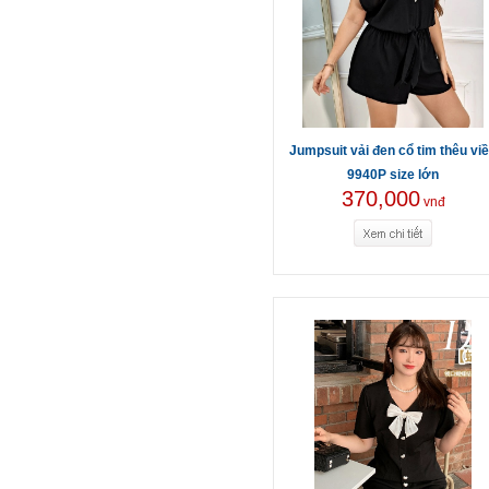
Jumpsuit vải đen cổ tim thêu vi
9940P size lớn
370,000
vnđ