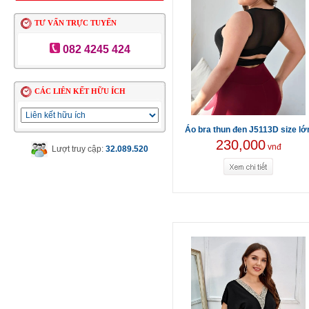
TƯ VẤN TRỰC TUYẾN
082 4245 424
CÁC LIÊN KẾT HỮU ÍCH
Áo bra thun đen J5113D size lớ
230,000
vnđ
Lượt truy cập:
32.089.520