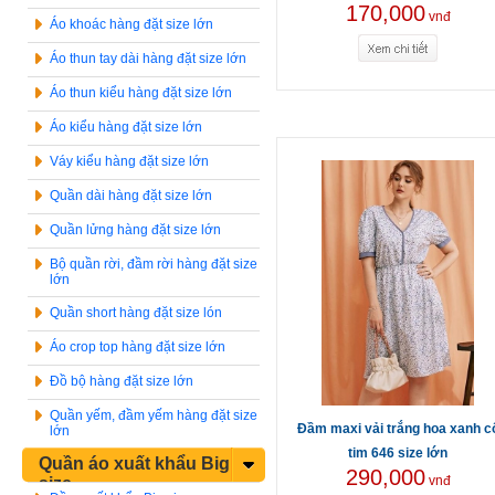
170,000
vnđ
Áo khoác hàng đặt size lớn
Áo thun tay dài hàng đặt size lớn
Áo thun kiểu hàng đặt size lớn
Áo kiểu hàng đặt size lớn
Váy kiểu hàng đặt size lớn
Quần dài hàng đặt size lớn
Quần lửng hàng đặt size lớn
Bộ quần rời, đầm rời hàng đặt size
lớn
Quần short hàng đặt size lón
Áo crop top hàng đặt size lớn
Đồ bộ hàng đặt size lớn
Quần yếm, đầm yếm hàng đặt size
Đầm maxi vải trắng hoa xanh c
lớn
tim 646 size lớn
Quần áo xuất khẩu Big
290,000
vnđ
size