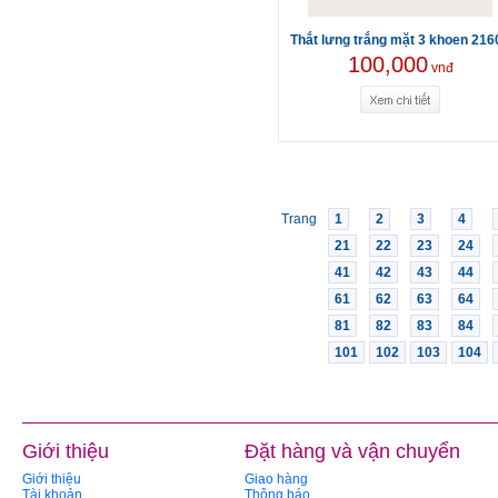
Thắt lưng trắng mặt 3 khoen 216
100,000
vnđ
Trang
1
2
3
4
21
22
23
24
41
42
43
44
61
62
63
64
81
82
83
84
101
102
103
104
Giới thiệu
Đặt hàng và vận chuyển
Giới thiệu
Giao hàng
Tài khoản
Thông báo