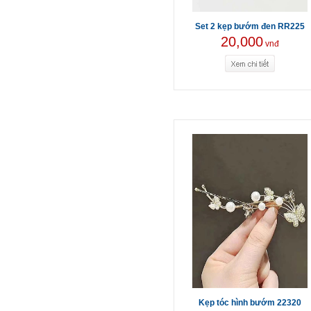
Set 2 kẹp bướm đen RR225
20,000
vnđ
Kẹp tóc hình bướm 22320