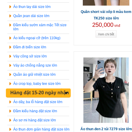
Áo thun tay dài size lớn
Quần short vải xếp li màu kem
Quần jean dài size lớn
TK250 size lớn
250,000
Đầm kiểu sườn xám mặc Tết size
vnđ
lớn
Áo kiểu ngoại cỡ (trên 110kg)
Đầm đi biển size lớn
Váy công sở size lớn
Váy áo chống nắng sze lớn
Quần áo giữ nhiệt size lớn
Áo crop top, baby tee size lớn
Hàng đặt 15-20 ngày nhận
Áo dây, ba lỗ hàng đặt size lớn
Đầm kiểu hàng đặt size lớn
Áo sơ mi hàng đặt size lớn
Áo thun đen 2 túi 7279 size lớn
Áo thun đơn giản hàng đặt size lớn