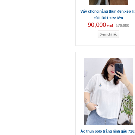
Váy chống nắng thun đen xếp li 
túi LD01 size lớn
90,000
vnđ
170.000
Áo thun polo trắng hình gấu 716