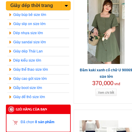
Giày dép thời trang
Giày búp bê size lớn
Giày slip on size lớn
Dép nhựa size lớn
Giày sandal size lớn
Giày dép Thái Lan
Dép kiểu size lớn
Giày thể thao size lớn
Đầm kaki xanh cổ chữ U 9006
size lớn
Giày cao gót size lớn
370,000
vnđ
Giầy boot size lớn
Giày đế thô size lớn
Đã chọn
0 sản phẩm