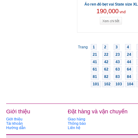
Áo ren đỏ bẹt vai State size XL
190,000
vnđ
Trang
1
2
3
4
21
22
23
24
41
42
43
44
61
62
63
64
81
82
83
84
101
102
103
104
Giới thiệu
Đặt hàng và vận chuyển
Giới thiệu
Giao hàng
Tài khoản
Thông báo
Hướng dẫn
Liên hệ