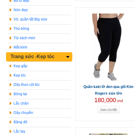
Ba lô đẹp
Nón đẹp
Vớ, quần tất Big size
Thú bông
Túi xách mini
Mắt kính
Trang sức -Kẹp tóc
Kẹp gắp
Kẹp tóc
Dây thun cột tóc
Quần kaki lỡ đen qua gối Kim
Rogers size lớn
Bông tai
180,000
vnđ
Lắc chân
Dây chuyền
Băng đô
Lắc tay