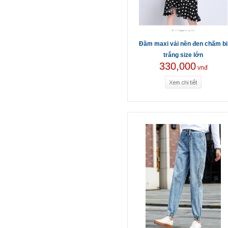
Đầm maxi vải nền đen chấm bi
trắng size lớn
330,000
vnđ