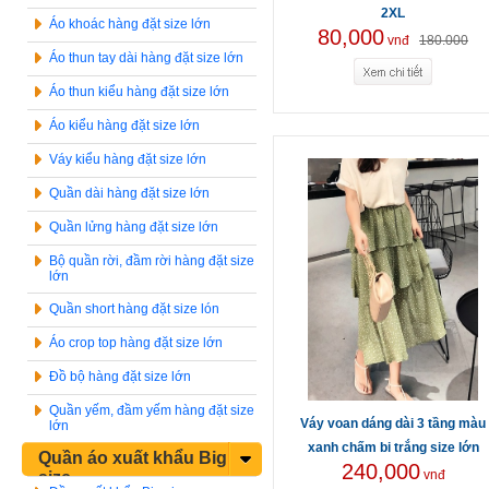
2XL
Áo khoác hàng đặt size lớn
80,000
vnđ
180.000
Áo thun tay dài hàng đặt size lớn
Áo thun kiểu hàng đặt size lớn
Áo kiểu hàng đặt size lớn
Váy kiểu hàng đặt size lớn
Quần dài hàng đặt size lớn
Quần lửng hàng đặt size lớn
Bộ quần rời, đầm rời hàng đặt size
lớn
Quần short hàng đặt size lón
Áo crop top hàng đặt size lớn
Đồ bộ hàng đặt size lớn
Quần yếm, đầm yếm hàng đặt size
Váy voan dáng dài 3 tầng màu
lớn
xanh chấm bi trắng size lớn
Quần áo xuất khẩu Big
240,000
vnđ
size