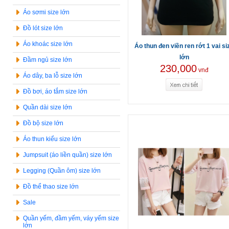
Áo sơmi size lớn
Đồ lót size lớn
Áo khoác size lớn
Áo thun đen viền ren rớt 1 vai si
lớn
Đầm ngủ size lớn
230,000
vnđ
Áo dây, ba lỗ size lớn
Đồ bơi, áo tắm size lớn
Quần dài size lớn
Đồ bộ size lớn
Áo thun kiểu size lớn
Jumpsuit (áo liền quần) size lớn
Legging (Quần ôm) size lớn
Đồ thể thao size lớn
Sale
Quần yếm, đầm yếm, váy yếm size
lớn