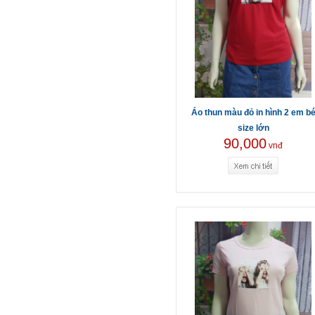
Áo thun màu đỏ in hình 2 em b
size lớn
90,000
vnđ