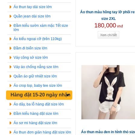
Áo thun tay dài size lớn
Áo thun màu hồng tay lỡ phối r
Quần jean dài size lớn
size 2XL
180,000
Đầm kiểu sườn xám mặc Tết size
vnđ
lớn
Áo kiểu ngoại cỡ (trên 110kg)
Đầm đi biển size lớn
Váy công sở size lớn
Váy áo chống nắng sze lớn
Quần áo giữ nhiệt size lớn
Áo crop top, baby tee size lớn
Hàng đặt 15-20 ngày nhận
Áo dây, ba lỗ hàng đặt size lớn
Đầm kiểu hàng đặt size lớn
Áo sơ mi hàng đặt size lớn
Áo thun màu đen in hình thỏ siz
Áo thun đơn giản hàng đặt size lớn