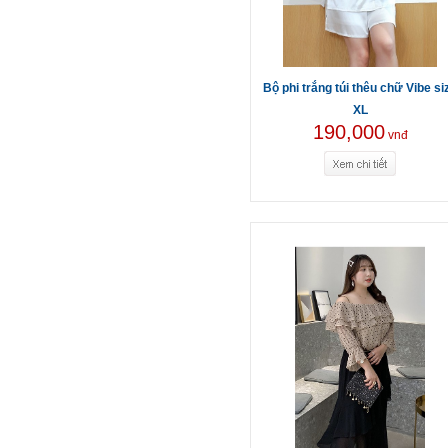
Bộ phi trắng túi thêu chữ Vibe si
XL
190,000
vnđ