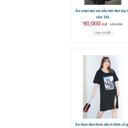
Áo voan bẹt vai nâu tim đen tay 
size 3XL
90,000
vnđ
190.000
Áo thun đen form dài in hình cô g