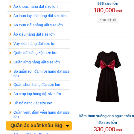
966 size lớn
Áo khoác hàng đặt size lớn
180,000
vnđ
Áo thun tay dài hàng đặt size lớn
Áo thun kiểu hàng đặt size lớn
Áo kiểu hàng đặt size lớn
Váy kiểu hàng đặt size lớn
Quần dài hàng đặt size lớn
Quần lửng hàng đặt size lớn
Bộ quần rời, đầm rời hàng đặt size
lớn
Quần short hàng đặt size lón
Áo crop top hàng đặt size lớn
Đồ bộ hàng đặt size lớn
Quần yếm, đầm yếm hàng đặt size
Đầm thun suông đen ngực thắt 
lớn
đỏ size lớn
Quần áo xuất khẩu Big
330,000
vnđ
size