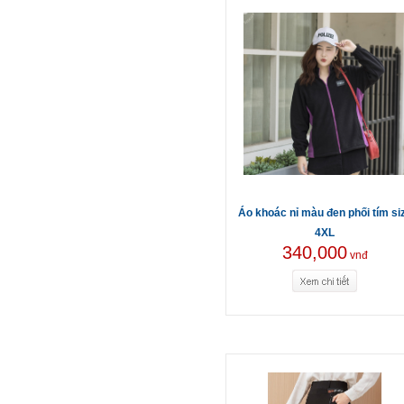
Áo khoác nỉ màu đen phối tím si
4XL
340,000
vnđ