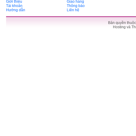
Giới thiệu
Giao hàng
Tài khoản
Thông báo
Hướng dẫn
Liên hệ
Bản quyền thuộc
Hosting và Th