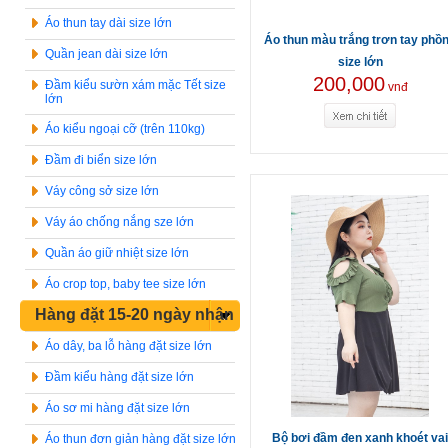
Áo thun tay dài size lớn
Áo thun màu trắng trơn tay phồ
Quần jean dài size lớn
size lớn
200,000
Đầm kiểu sườn xám mặc Tết size
vnđ
lớn
Áo kiểu ngoại cỡ (trên 110kg)
Đầm đi biển size lớn
Váy công sở size lớn
Váy áo chống nắng sze lớn
Quần áo giữ nhiệt size lớn
Áo crop top, baby tee size lớn
Hàng đặt 15-20 ngày nhận
Áo dây, ba lỗ hàng đặt size lớn
Đầm kiểu hàng đặt size lớn
Áo sơ mi hàng đặt size lớn
Bộ bơi đầm đen xanh khoét vai
Áo thun đơn giản hàng đặt size lớn