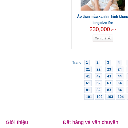
Áo thun màu xanh in hình khủn
long size lớn
230,000
vnđ
Trang
1
2
3
4
21
22
23
24
41
42
43
44
61
62
63
64
81
82
83
84
101
102
103
104
Giới thiệu
Đặt hàng và vận chuyển