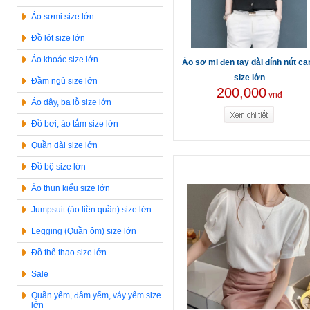
Áo sơmi size lớn
Đồ lót size lớn
Áo khoác size lớn
Áo sơ mi đen tay dài đính nút ca
size lớn
Đầm ngủ size lớn
200,000
vnđ
Áo dây, ba lỗ size lớn
Đồ bơi, áo tắm size lớn
Quần dài size lớn
Đồ bộ size lớn
Áo thun kiểu size lớn
Jumpsuit (áo liền quần) size lớn
Legging (Quần ôm) size lớn
Đồ thể thao size lớn
Sale
Quần yếm, đầm yếm, váy yếm size
lớn