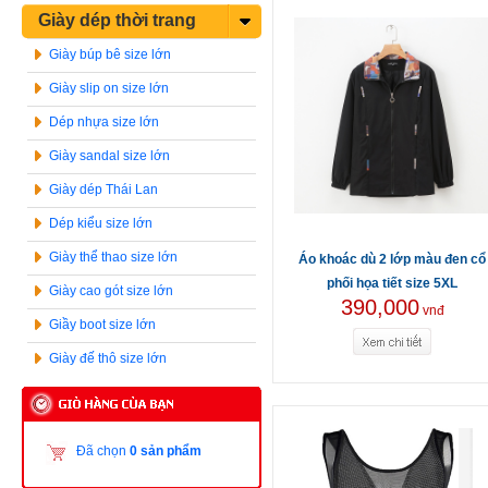
Giày dép thời trang
Giày búp bê size lớn
Giày slip on size lớn
Dép nhựa size lớn
Giày sandal size lớn
Giày dép Thái Lan
Dép kiểu size lớn
Giày thể thao size lớn
Áo khoác dù 2 lớp màu đen cổ
phối họa tiết size 5XL
Giày cao gót size lớn
390,000
vnđ
Giầy boot size lớn
Giày đế thô size lớn
Đã chọn
0 sản phẩm