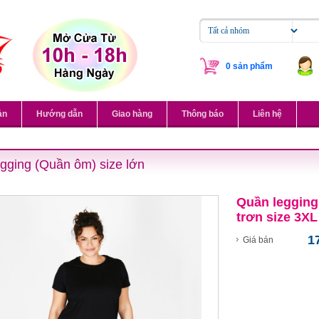
0 sản phẩm
ản
Hướng dẫn
Giao hàng
Thông báo
Liên hệ
gging (Quần ôm) size lớn
Quần leggin
trơn size 3XL
1
Giá bán