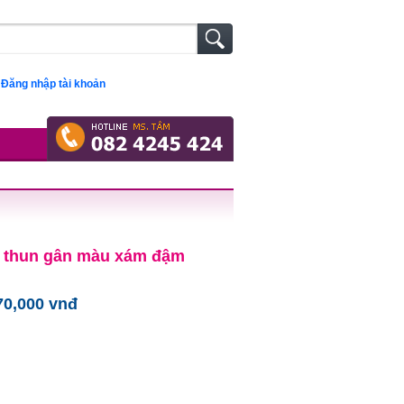
Đăng nhập tài khoản
g thun gân màu xám đậm
70,000 vnđ