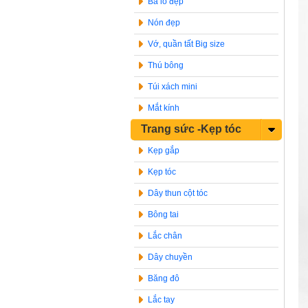
Ba lô đẹp
Nón đẹp
Vớ, quần tất Big size
Thú bông
Túi xách mini
Mắt kính
Trang sức -Kẹp tóc
Kẹp gắp
Kẹp tóc
Dây thun cột tóc
Bông tai
Lắc chân
Dây chuyền
Băng đô
Lắc tay