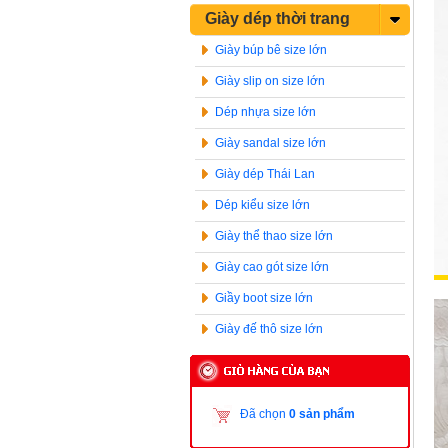
Giày dép thời trang
Giày búp bê size lớn
Giày slip on size lớn
Dép nhựa size lớn
Giày sandal size lớn
Giày dép Thái Lan
Dép kiểu size lớn
Giày thể thao size lớn
Giày cao gót size lớn
Giầy boot size lớn
Giày đế thô size lớn
Đã chọn
0 sản phẩm