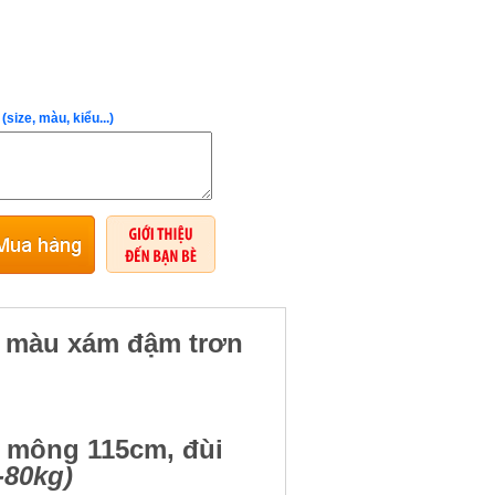
ò
(size, màu, kiểu...)
n màu xám đậm trơn
, mông 115cm, đùi
-80kg)