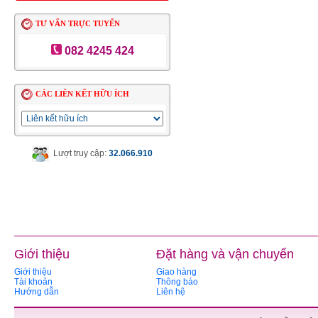
TƯ VẤN TRỰC TUYẾN
082 4245 424
CÁC LIÊN KẾT HỮU ÍCH
Lượt truy cập:
32.066.910
Giới thiệu
Đặt hàng và vận chuyển
Giới thiệu
Giao hàng
Tài khoản
Thông báo
Hướng dẫn
Liên hệ