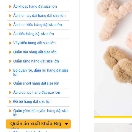
Áo khoác hàng đặt size lớn
Áo thun tay dài hàng đặt size lớn
Áo thun kiểu hàng đặt size lớn
Áo kiểu hàng đặt size lớn
Váy kiểu hàng đặt size lớn
Quần dài hàng đặt size lớn
Quần lửng hàng đặt size lớn
Bộ quần rời, đầm rời hàng đặt size
lớn
Quần short hàng đặt size lón
Áo crop top hàng đặt size lớn
Đồ bộ hàng đặt size lớn
Quần yếm, đầm yếm hàng đặt size
lớn
Quần áo xuất khẩu Big
size