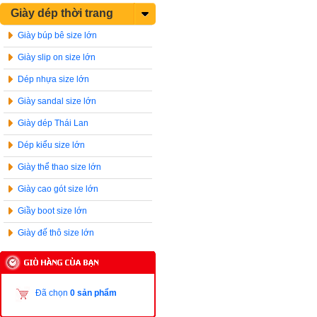
Giày dép thời trang
Giày búp bê size lớn
Giày slip on size lớn
Dép nhựa size lớn
Giày sandal size lớn
Giày dép Thái Lan
Dép kiểu size lớn
Giày thể thao size lớn
Giày cao gót size lớn
Giầy boot size lớn
Giày đế thô size lớn
Đã chọn
0 sản phẩm