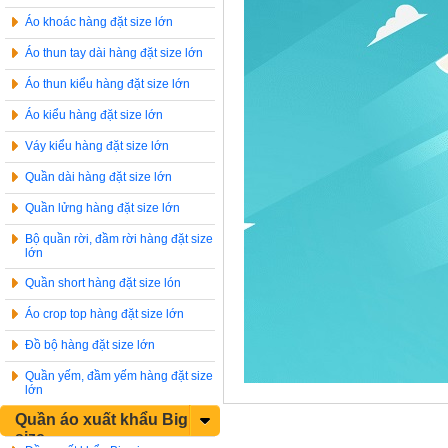
Áo khoác hàng đặt size lớn
Áo thun tay dài hàng đặt size lớn
Áo thun kiểu hàng đặt size lớn
Áo kiểu hàng đặt size lớn
Váy kiểu hàng đặt size lớn
Quần dài hàng đặt size lớn
Quần lửng hàng đặt size lớn
Bộ quần rời, đầm rời hàng đặt size
lớn
Quần short hàng đặt size lón
Áo crop top hàng đặt size lớn
Đồ bộ hàng đặt size lớn
Quần yếm, đầm yếm hàng đặt size
lớn
Quần áo xuất khẩu Big
size