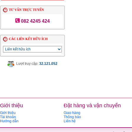
TƯ VẤN TRỰC TUYẾN
082 4245 424
CÁC LIÊN KẾT HỮU ÍCH
Lượt truy cập:
32.121.052
Giới thiệu
Đặt hàng và vận chuyển
Giới thiệu
Giao hàng
Tài khoản
Thông báo
Hướng dẫn
Liên hệ