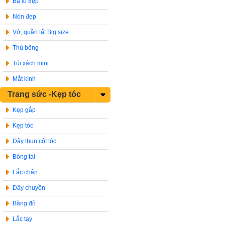
Ba lô đẹp
Nón đẹp
Vớ, quần tất Big size
Thú bông
Túi xách mini
Mắt kính
Trang sức -Kẹp tóc
Kẹp gắp
Kẹp tóc
Dây thun cột tóc
Bông tai
Lắc chân
Dây chuyền
Băng đô
Lắc tay