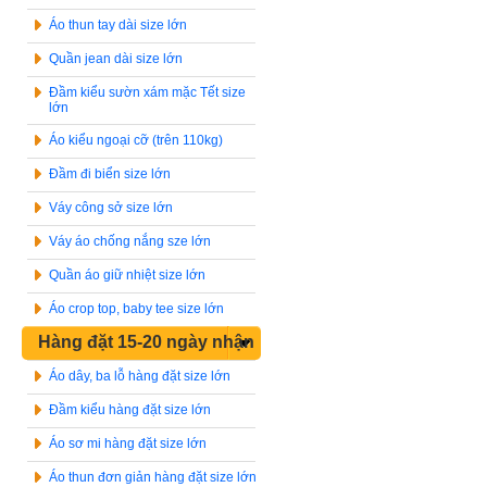
Áo thun tay dài size lớn
Quần jean dài size lớn
Đầm kiểu sườn xám mặc Tết size
lớn
Áo kiểu ngoại cỡ (trên 110kg)
Đầm đi biển size lớn
Váy công sở size lớn
Váy áo chống nắng sze lớn
Quần áo giữ nhiệt size lớn
Áo crop top, baby tee size lớn
Hàng đặt 15-20 ngày nhận
Áo dây, ba lỗ hàng đặt size lớn
Đầm kiểu hàng đặt size lớn
Áo sơ mi hàng đặt size lớn
Áo thun đơn giản hàng đặt size lớn