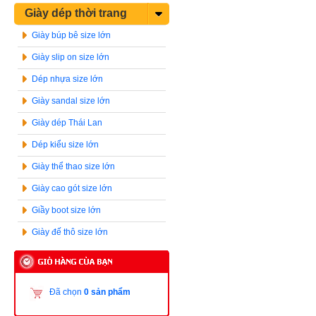
Giày dép thời trang
Giày búp bê size lớn
Giày slip on size lớn
Dép nhựa size lớn
Giày sandal size lớn
Giày dép Thái Lan
Dép kiểu size lớn
Giày thể thao size lớn
Giày cao gót size lớn
Giầy boot size lớn
Giày đế thô size lớn
Đã chọn
0 sản phẩm