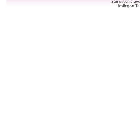
Bản quyền thuộc
Hosting và Th