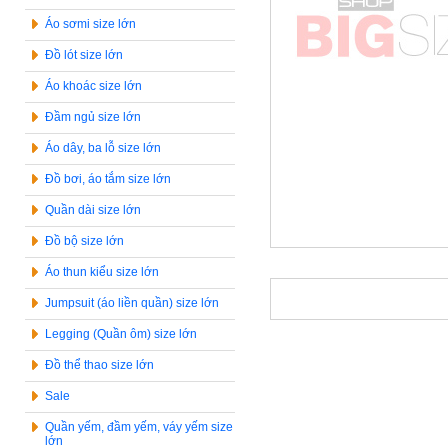
Áo sơmi size lớn
Đồ lót size lớn
Áo khoác size lớn
Đầm ngủ size lớn
Áo dây, ba lỗ size lớn
Đồ bơi, áo tắm size lớn
Quần dài size lớn
Đồ bộ size lớn
Áo thun kiểu size lớn
Jumpsuit (áo liền quần) size lớn
Legging (Quần ôm) size lớn
Đồ thể thao size lớn
Sale
Quần yếm, đầm yếm, váy yếm size
lớn